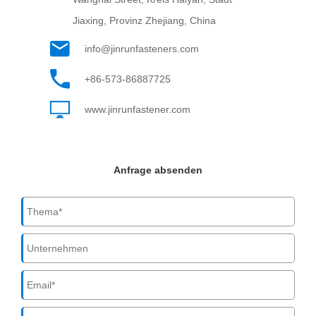
Jiaxing, Provinz Zhejiang, China
info@jinrunfasteners.com
+86-573-86887725
www.jinrunfastener.com
Anfrage absenden