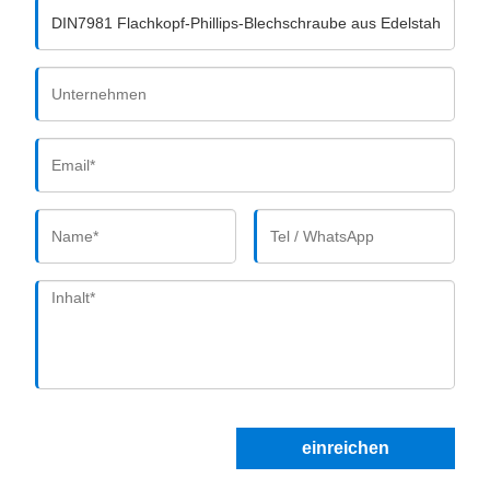
einreichen