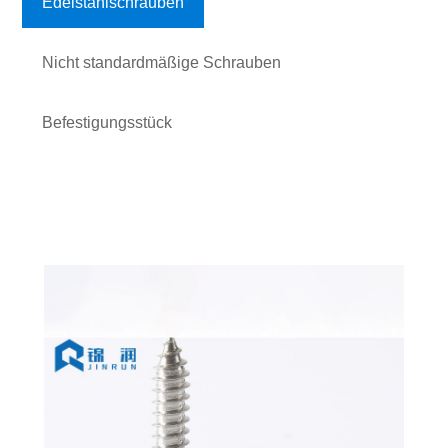
Edelstahlschrauben
Nicht standardmäßige Schrauben
Befestigungsstück