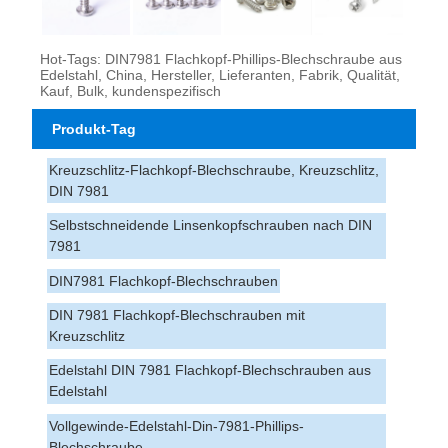
Hot-Tags: DIN7981 Flachkopf-Phillips-Blechschraube aus
Edelstahl, China, Hersteller, Lieferanten, Fabrik, Qualität,
Kauf, Bulk, kundenspezifisch
Produkt-Tag
Kreuzschlitz-Flachkopf-Blechschraube, Kreuzschlitz,
DIN 7981
Selbstschneidende Linsenkopfschrauben nach DIN
7981
DIN7981 Flachkopf-Blechschrauben
DIN 7981 Flachkopf-Blechschrauben mit
Kreuzschlitz
Edelstahl DIN 7981 Flachkopf-Blechschrauben aus
Edelstahl
Vollgewinde-Edelstahl-Din-7981-Phillips-
Blechschraube