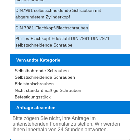
DIN7981 selbstschneidende Schrauben mit
abgerundetem Zylinderkopf
DIN 7981 Flachkopf-Blechschrauben
Phillips-Flachkopf-Edelstahl DIN 7981 DIN 7971
selbstschneidende Schraube
Verwandte Kategorie
Selbstbohrende Schrauben
Selbstschneidende Schrauben
Edelstahlschrauben
Nicht standardmäßige Schrauben
Befestigungsstück
Anfrage absenden
Bitte zögern Sie nicht, Ihre Anfrage im
untenstehenden Formular zu stellen. Wir werden
Ihnen innerhalb von 24 Stunden antworten.