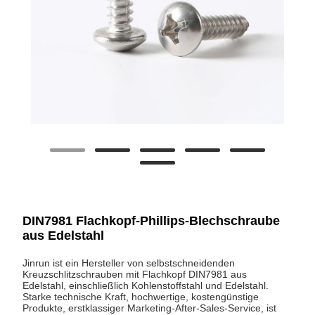
DIN7981 Flachkopf-Phillips-Blechschraube
aus Edelstahl
Jinrun ist ein Hersteller von selbstschneidenden
Kreuzschlitzschrauben mit Flachkopf DIN7981 aus
Edelstahl, einschließlich Kohlenstoffstahl und Edelstahl.
Starke technische Kraft, hochwertige, kostengünstige
Produkte, erstklassiger Marketing-After-Sales-Service, ist