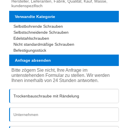
Hersteller, Lieferanten, Fabrik, Qualität, Kauf, Masse,
kundenspezifisch
Verwandte Kategorie
Selbstbohrende Schrauben
Selbstschneidende Schrauben
Edelstahlschrauben
Nicht standardmäßige Schrauben
Befestigungsstück
Anfrage absenden
Bitte zögern Sie nicht, Ihre Anfrage im
untenstehenden Formular zu stellen. Wir werden
Ihnen innerhalb von 24 Stunden antworten.