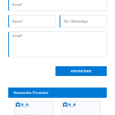
einreichen
Verwandte Produkte