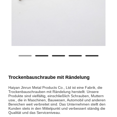
Trockenbauschraube mit Rändelung
Haiyan Jinrun Metal Products Co., Ltd ist eine Fabrik, die
Trockenbauschrauben mit Rändelung herstellt. Unsere
Produkte sind vielfältig, einschließlich Schrauben, Muttern
usw., die in Maschinen, Bauwesen, Automobil und anderen
Bereichen weit verbreitet sind. Das Unternehmen stellt den
Kunden stets in den Mittelpunkt und verbessert ständig die
Qualität und das Serviceniveau.