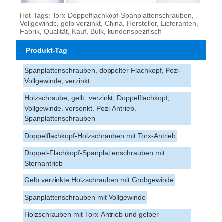
Hot-Tags: Torx-Doppelflachkopf-Spanplattenschrauben,
Vollgewinde, gelb verzinkt, China, Hersteller, Lieferanten,
Fabrik, Qualität, Kauf, Bulk, kundenspezifisch
Produkt-Tag
Spanplattenschrauben, doppelter Flachkopf, Pozi-
Vollgewinde, verzinkt
Holzschraube, gelb, verzinkt, Doppelflachkopf,
Vollgewinde, versenkt, Pozi-Antrieb,
Spanplattenschrauben
Doppelflachkopf-Holzschrauben mit Torx-Antrieb
Doppel-Flachkopf-Spanplattenschrauben mit
Sternantrieb
Gelb verzinkte Holzschrauben mit Grobgewinde
Spanplattenschrauben mit Vollgewinde
Holzschrauben mit Torx-Antrieb und gelber