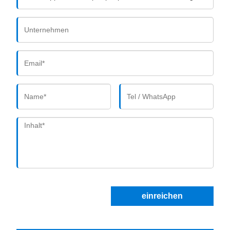
einreichen