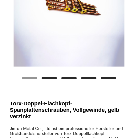
Torx-Doppel-Flachkopf-
Spanplattenschrauben, Vollgewinde, gelb
verzinkt
Jinrun Metal Co., Ltd. ist ein professioneller Hersteller und
Großhandelshersteller von Torx-Doppelflachkopf-