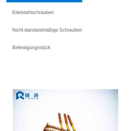
Edelstahlschrauben
Nicht standardmäßige Schrauben
Befestigungsstück