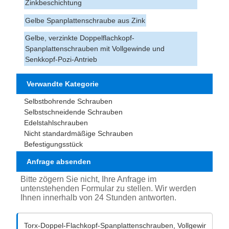
Zinkbeschichtung
Gelbe Spanplattenschraube aus Zink
Gelbe, verzinkte Doppelflachkopf-
Spanplattenschrauben mit Vollgewinde und
Senkkopf-Pozi-Antrieb
Verwandte Kategorie
Selbstbohrende Schrauben
Selbstschneidende Schrauben
Edelstahlschrauben
Nicht standardmäßige Schrauben
Befestigungsstück
Anfrage absenden
Bitte zögern Sie nicht, Ihre Anfrage im
untenstehenden Formular zu stellen. Wir werden
Ihnen innerhalb von 24 Stunden antworten.