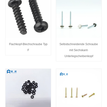
Flachkopf-Blechschraube Typ
Selbstschneidende Schraube
F
mit Sechskant-
Unterlegscheibenkopf