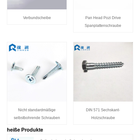
Verbundscheibe
Pan Head Pozi Drive
Spanplattenschraube
Nicht standardmäßige
DIN 571 Sechskant-
selbstbohrende Schrauben
Holzschraube
heiße Produkte