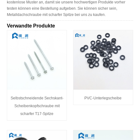
kostenlose Muster an, damit sie unsere hochwertigen Produkte vorher
testen können eine Bestellung aufgeben. Sie können sicher sein,
Metalldachschraube mit scharfer Spitze bei uns zu kaufen.
Verwandte Produkte
Selbstschneidende Sechskant-
PVC-Unterlegscheibe
Scheibenkopfschraube mit
scharfer T17-Spitze